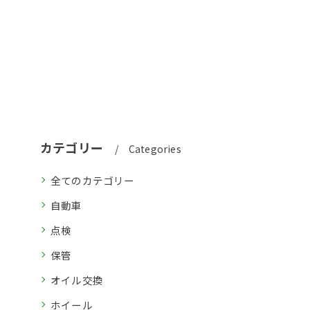
カテゴリー
Categories
全てのカテゴリー
自動車
点検
保管
オイル交換
ホイール