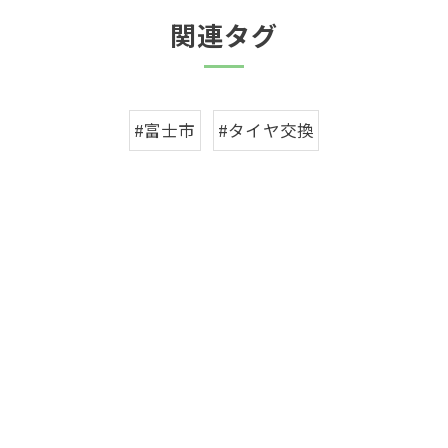
関連タグ
#富士市
#タイヤ交換