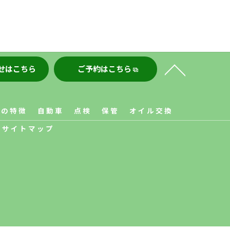
せはこちら
ご予約はこちら
店の特徴
自動車
点検
保管
オイル交換
サイトマップ