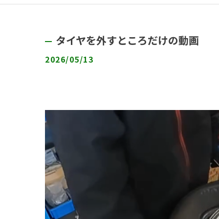
タイヤを外すところだけの動画
2026/05/13