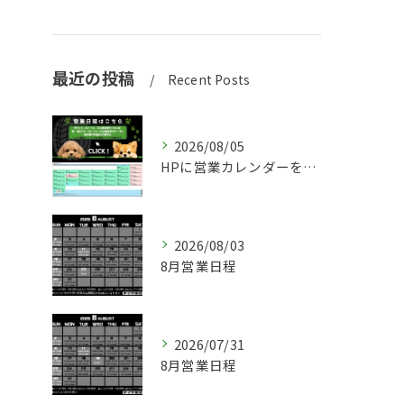
最近の投稿
Recent Posts
2026/08/05
HPに営業カレンダーを追加しました！
2026/08/03
8月営業日程
2026/07/31
8月営業日程