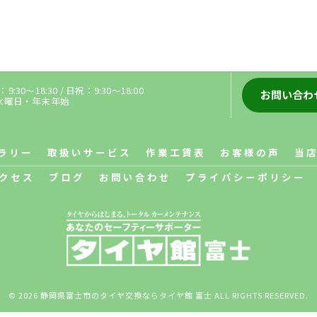
:30～18:30 / 日祝：9:30～18:00
お問い合わ
3水曜日・年末年始
ラリー
取扱いサービス
作業工賃表
お客様の声
当
クセス
ブログ
お問い合わせ
プライバシーポリシー
© 2026 静岡県富士市のタイヤ交換ならタイヤ館 富士 ALL RIGHTS RESERVED.