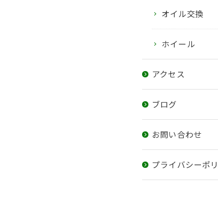
オイル交換
ホイール
アクセス
ブログ
お問い合わせ
プライバシーポ