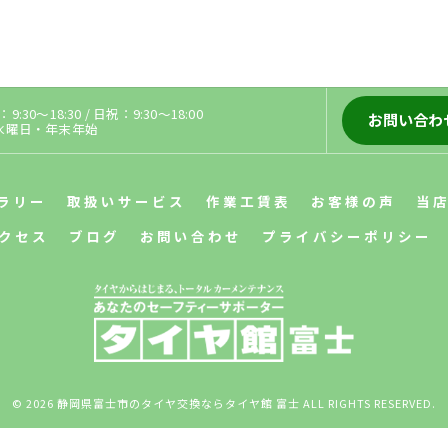
:30～18:30 / 日祝：9:30～18:00
お問い合わ
3水曜日・年末年始
ラリー
取扱いサービス
作業工賃表
お客様の声
当
クセス
ブログ
お問い合わせ
プライバシーポリシー
© 2026 静岡県富士市のタイヤ交換ならタイヤ館 富士 ALL RIGHTS RESERVED.