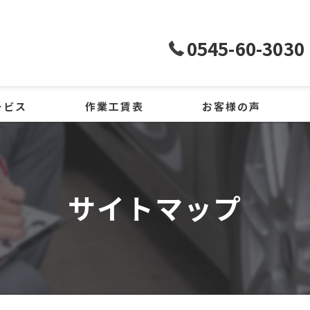
0545-60-3030
ービス
作業工賃表
お客様の声
サイトマップ