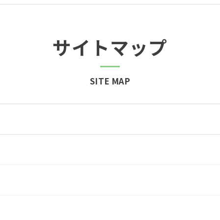
サイトマップ
SITE MAP