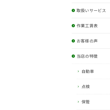
取扱いサービス
作業工賃表
お客様の声
当店の特徴
自動車
点検
保管