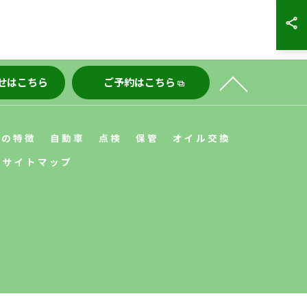
せはこちら
ご予約はこちら
店の特徴
自動車
点検
保管
オイル交換
サイトマップ