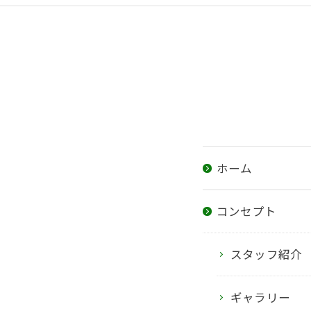
ホーム
コンセプト
スタッフ紹介
ギャラリー