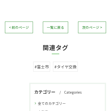
< 前のページ
一覧に戻る
次のページ >
関連タグ
#富士市
#タイヤ交換
カテゴリー
Categories
全てのカテゴリー