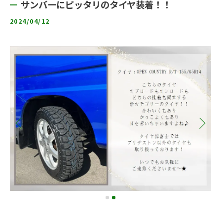
サンバーにピッタリのタイヤ装着！！
2024/04/12