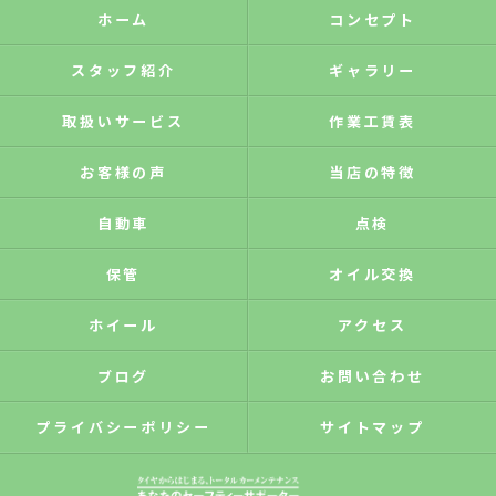
ホーム
コンセプト
スタッフ紹介
ギャラリー
取扱いサービス
作業工賃表
お客様の声
当店の特徴
自動車
点検
保管
オイル交換
ホイール
アクセス
ブログ
お問い合わせ
プライバシーポリシー
サイトマップ