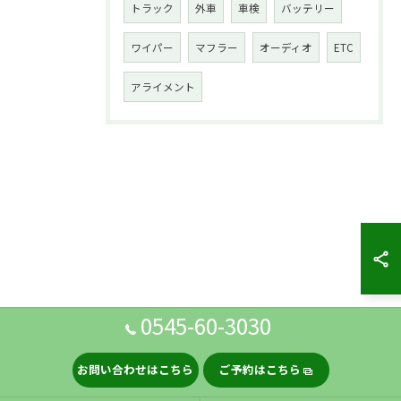
トラック
外車
車検
バッテリー
ワイパー
マフラー
オーディオ
ETC
アライメント
0545-60-3030
お問い合わせはこちら
ご予約はこちら