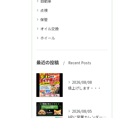
自動車
点検
保管
オイル交換
ホイール
最近の投稿
Recent Posts
2026/08/08
値上げします・・・
2026/08/05
HPに営業カレンダーを追加しました！